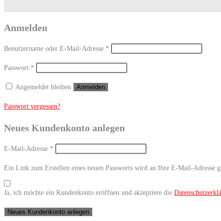
Anmelden
Erforderlich
Benutzername oder E-Mail-Adresse
*
Erforderlich
Passwort
*
Angemeldet bleiben
Anmelden
Passwort vergessen?
Neues Kundenkonto anlegen
Erforderlich
E-Mail-Adresse
*
Ein Link zum Erstellen eines neuen Passworts wird an Ihre E-Mail-Adresse g
Ja, ich möchte ein Kundenkonto eröffnen und akzeptiere die
Datenschutzerkl
Neues Kundenkonto anlegen