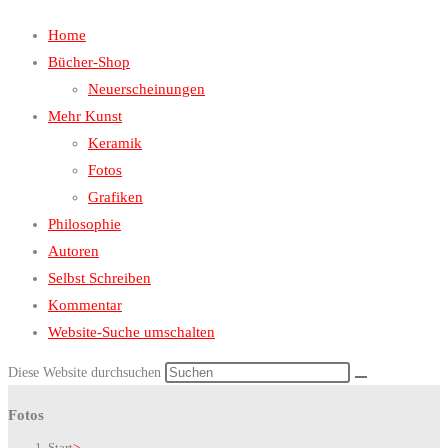
Home
Bücher-Shop
Neuerscheinungen
Mehr Kunst
Keramik
Fotos
Grafiken
Philosophie
Autoren
Selbst Schreiben
Kommentar
Website-Suche umschalten
Diese Website durchsuchen
Fotos
Start
>