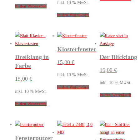
inkl. 10 % MwSt.
In den Warenkorb
In den Warenkorb
Klosterfenster
Dreiklang in
Der Blickfang
15,00
€
Farbe
15,00
€
inkl. 10 % MwSt.
15,00
€
inkl. 10 % MwSt.
In den Warenkorb
inkl. 10 % MwSt.
In den Warenkorb
In den Warenkorb
Fensterputzer