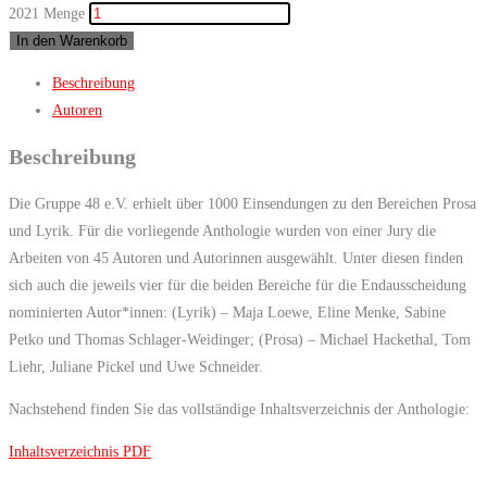
2021 Menge
In den Warenkorb
Beschreibung
Autoren
Beschreibung
Die Gruppe 48 e.V. erhielt über 1000 Einsendungen zu den Bereichen Prosa
und Lyrik. Für die vorliegende Anthologie wurden von einer Jury die
Arbeiten von 45 Autoren und Autorinnen ausgewählt. Unter diesen finden
sich auch die jeweils vier für die beiden Bereiche für die Endausscheidung
nominierten Autor*innen: (Lyrik) – Maja Loewe, Eline Menke, Sabine
Petko und Thomas Schlager-Weidinger; (Prosa) – Michael Hackethal, Tom
Liehr, Juliane Pickel und Uwe Schneider.
Nachstehend finden Sie das vollständige Inhaltsverzeichnis der Anthologie:
Inhaltsverzeichnis PDF