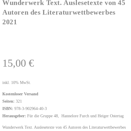
Wunderwerk Text. Auslesetexte von 45
Autoren des Literaturwettbewerbes
2021
15,00
€
inkl. 10% MwSt.
Kostenloser Versand
Seiten:
321
ISBN:
978-3-902964-40-3
Herausgeber:
Für die Gruppe 48, Hannelore Furch und Heiger Ostertag
Wunderwerk Text. Auslesetexte von 45 Autoren des Literaturwettbewerbes