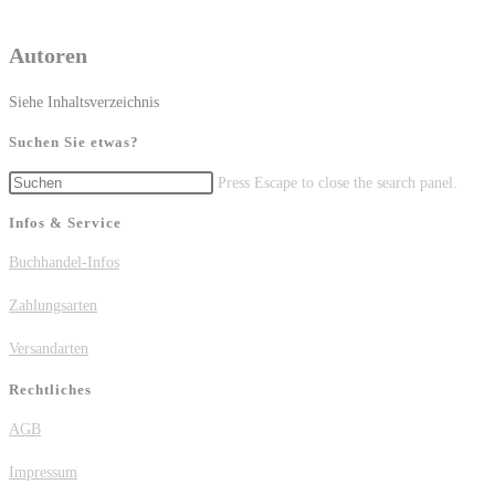
Autoren
Siehe Inhaltsverzeichnis
Suchen Sie etwas?
Press Escape to close the search panel.
Infos & Service
Buchhandel-Infos
Zahlungsarten
Versandarten
Rechtliches
AGB
Impressum