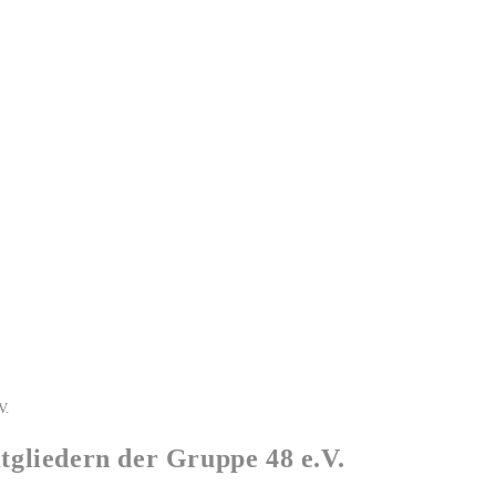
V.
tgliedern der Gruppe 48 e.V.