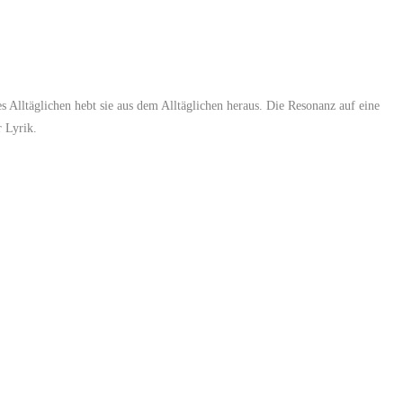
s Alltäglichen hebt sie aus dem Alltäglichen heraus. Die Resonanz auf eine
r Lyrik.