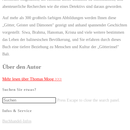
abenteuerliche Recherchen wie die eines Detektivs sind daraus geworden.
Auf mehr als 300 großteils farbigen Abbildungen werden Ihnen diese
„Götter, Geister und Dämonen“ gezeigt und anhand spannender Geschichten
vorgestellt. Siwa, Brahma, Hanoman, Krisna und viele weitere bestimmen
das Leben der balinesischen Bevölkerung, und Sie erfahren durch dieses
Buch eine tiefere Beziehung zu Menschen und Kultur der „Götterinsel“
Bali.
Über den Autor
Mehr lesen über Thomas Moog >>>
Suchen Sie etwas?
Press Escape to close the search panel.
Infos & Service
Buchhandel-Infos