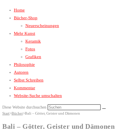
Home
Bücher-Shop
Neuerscheinungen
Mehr Kunst
Keramik
Fotos
Grafiken
Philosophie
Autoren
Selbst Schreiben
Kommentar
Website-Suche umschalten
Diese Website durchsuchen
Start
>
Bücher
>
Bali – Götter, Geister und Dämonen
Bali – Götter, Geister und Dämonen